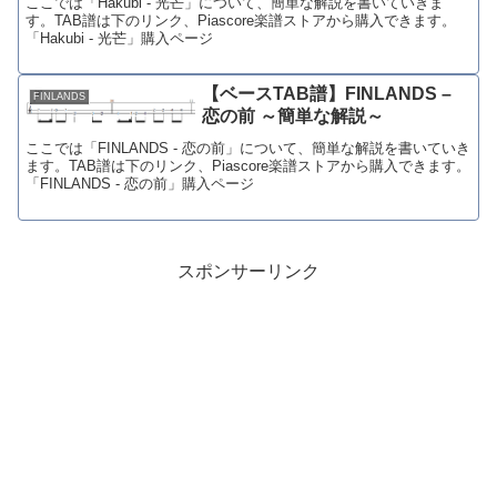
ここでは「Hakubi - 光芒」について、簡単な解説を書いていきま
す。TAB譜は下のリンク、Piascore楽譜ストアから購入できます。
「Hakubi - 光芒」購入ページ
【ベースTAB譜】FINLANDS –
FINLANDS
恋の前 ～簡単な解説～
ここでは「FINLANDS - 恋の前」について、簡単な解説を書いていき
ます。TAB譜は下のリンク、Piascore楽譜ストアから購入できます。
「FINLANDS - 恋の前」購入ページ
スポンサーリンク