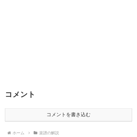
コメント
コメントを書き込む
ホーム
楽譜の解説