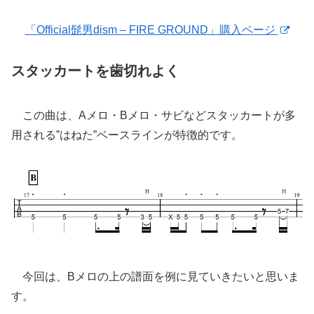
「Official髭男dism – FIRE GROUND」購入ページ
スタッカートを歯切れよく
この曲は、Aメロ・Bメロ・サビなどスタッカートが多
用される”はねた”ベースラインが特徴的です。
今回は、Bメロの上の譜面を例に見ていきたいと思いま
す。