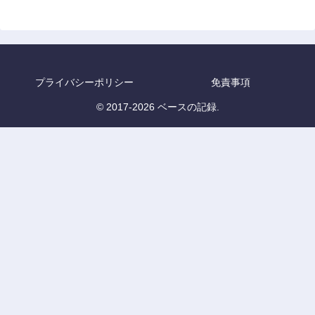
プライバシーポリシー
免責事項
© 2017-2026 ベースの記録.