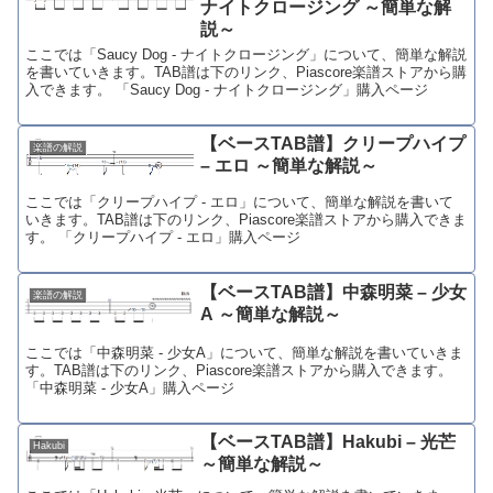
ナイトクロージング ～簡単な解
説～
ここでは「Saucy Dog - ナイトクロージング」について、簡単な解説
を書いていきます。TAB譜は下のリンク、Piascore楽譜ストアから購
入できます。 「Saucy Dog - ナイトクロージング」購入ページ
【ベースTAB譜】クリープハイプ
楽譜の解説
– エロ ～簡単な解説～
ここでは「クリープハイプ - エロ」について、簡単な解説を書いて
いきます。TAB譜は下のリンク、Piascore楽譜ストアから購入できま
す。 「クリープハイプ - エロ」購入ページ
【ベースTAB譜】中森明菜 – 少女
楽譜の解説
A ～簡単な解説～
ここでは「中森明菜 - 少女A」について、簡単な解説を書いていきま
す。TAB譜は下のリンク、Piascore楽譜ストアから購入できます。
「中森明菜 - 少女A」購入ページ
【ベースTAB譜】Hakubi – 光芒
Hakubi
～簡単な解説～