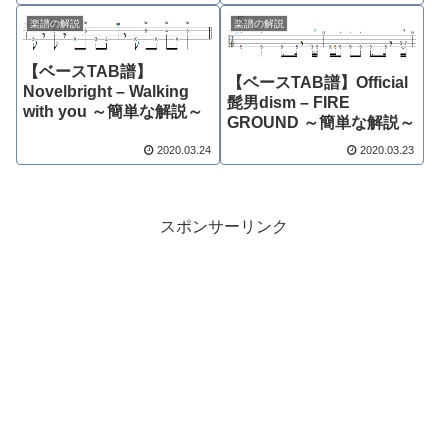
楽譜の解説
楽譜の解説
【ベースTAB譜】
【ベースTAB譜】Official
Novelbright – Walking
髭男dism – FIRE
with you ～簡単な解説～
GROUND ～簡単な解説～
2020.03.24
2020.03.23
スポンサーリンク